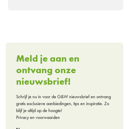
Meld je aan en
ontvang onze
nieuwsbrief!
Schrijf je nu in voor de G&W nieuwsbrief en ontvang
gratis exclusieve aanbiedingen, tips en inspiratie. Zo
blijf je altijd op de hoogte!
Privacy en voorwaarden