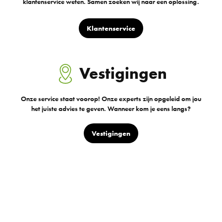
klantenservice weten. Samen zoeken wij naar een oplossing.
Klantenservice
Vestigingen
Onze service staat voorop! Onze experts zijn opgeleid om jou
het juiste advies te geven. Wanneer kom je eens langs?
Vestigingen