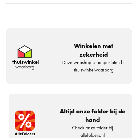
Winkelen met
zekerheid
thuiswinkel
Deze webshop is aangesloten bij
waarborg
thuiswinkelwaarborg
Altijd onze folder bij de
hand
Check onze folder bij
allefolders.nl