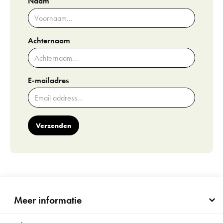
Naam
Achternaam
E-mailadres
Verzenden
Meer informatie