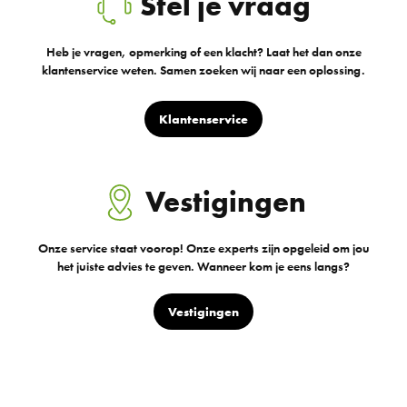
Stel je vraag
Heb je vragen, opmerking of een klacht? Laat het dan onze
klantenservice weten. Samen zoeken wij naar een oplossing.
Klantenservice
Vestigingen
Onze service staat voorop! Onze experts zijn opgeleid om jou
het juiste advies te geven. Wanneer kom je eens langs?
Vestigingen