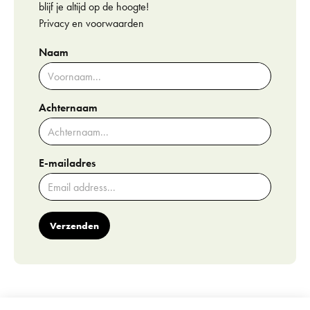
blijf je altijd op de hoogte!
Privacy en voorwaarden
Naam
Achternaam
E-mailadres
Verzenden