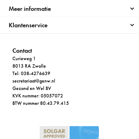
Meer informatie
Klantenservice
Contact
Curieweg 1
8013 RA Zwolle
Tel: 038-4276639
secretariaat@genw.nl
Gezond en Wel BV
KVK nummer: 05057072
BTW nummer 80.43.79.415