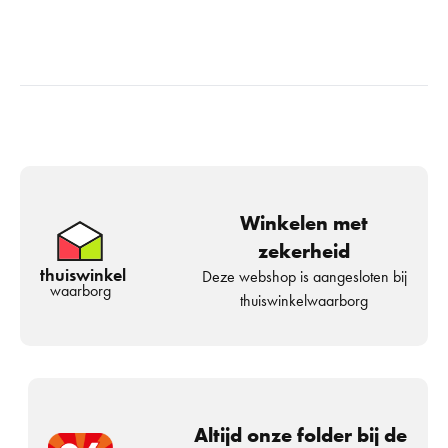
Winkelen met
zekerheid
thuiswinkel
Deze webshop is aangesloten bij
waarborg
thuiswinkelwaarborg
Altijd onze folder bij de