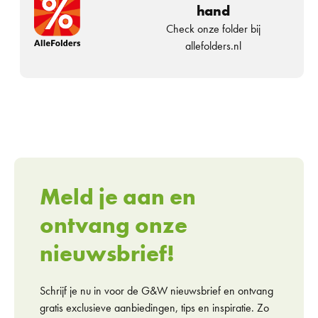
hand
Check onze folder bij
allefolders.nl
Meld je aan en
ontvang onze
nieuwsbrief!
Schrijf je nu in voor de G&W nieuwsbrief en ontvang
gratis exclusieve aanbiedingen, tips en inspiratie. Zo