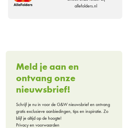
allefolders.nl
Meld je aan en
ontvang onze
nieuwsbrief!
Schrijf je nu in voor de G&W nieuwsbrief en ontvang
gratis exclusieve aanbiedingen, tips en inspiratie. Zo
blijf je altijd op de hoogte!
Privacy en voorwaarden