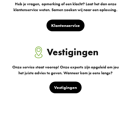
Heb je vragen, opmerking of een klacht? Laat het dan onze
klantenservice weten. Samen zoeken wij naar een oplossing.
Klantenservice
Vestigingen
Onze service staat voorop! Onze experts zijn opgeleid om jou
het juiste advies te geven. Wanneer kom je eens langs?
Vestigingen