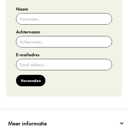
Naam
Achternaam
E-mailadres
Verzenden
Meer informatie