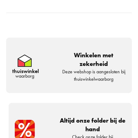
Winkelen met
zekerheid
thuiswinkel
Deze webshop is aangesloten bij
waarborg
thuiswinkelwaarborg
Altijd onze folder bij de
hand
Check onze folder bij