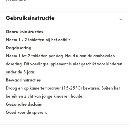
Gebruiksinstructie
Gebruiksinstructies
Neem 1 - 2 tabletten bij het ontbijt.
Dagdosering
Neem 1 tot 2 tabletten per dag. Houd u aan de aanbevolen
dosering. Dit voedingssupplement is niet geschikt voor kinderen
onder de 3 jaar.
Bewaarinstructies
Droog en op kamertempratuur (15-25°C) bewaren. Buiten het
bereik en zicht van jonge kinderen houden
Gezondheidsclaim
Goed voor de spieren.