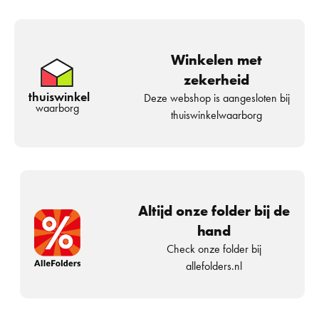
Winkelen met
zekerheid
thuiswinkel
Deze webshop is aangesloten bij
waarborg
thuiswinkelwaarborg
Altijd onze folder bij de
hand
Check onze folder bij
allefolders.nl