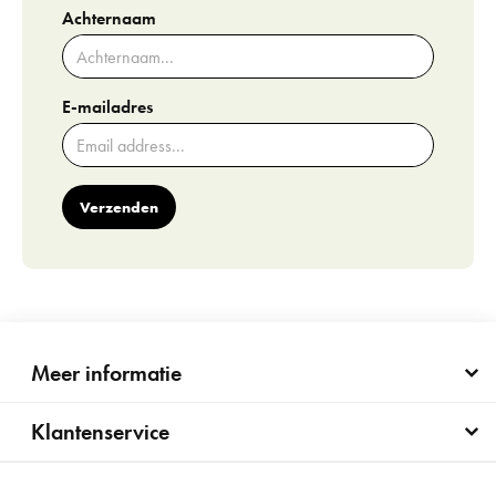
Achternaam
E-mailadres
Verzenden
Meer informatie
Klantenservice