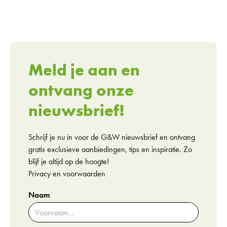
Meld je aan en
ontvang onze
nieuwsbrief!
Schrijf je nu in voor de G&W nieuwsbrief en ontvang
gratis exclusieve aanbiedingen, tips en inspiratie. Zo
blijf je altijd op de hoogte!
Privacy en voorwaarden
Naam