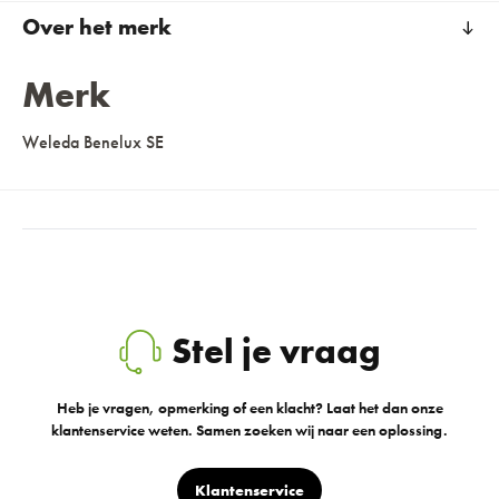
Over het merk
Merk
Weleda Benelux SE
Stel je vraag
Heb je vragen, opmerking of een klacht? Laat het dan onze
klantenservice weten. Samen zoeken wij naar een oplossing.
Klantenservice