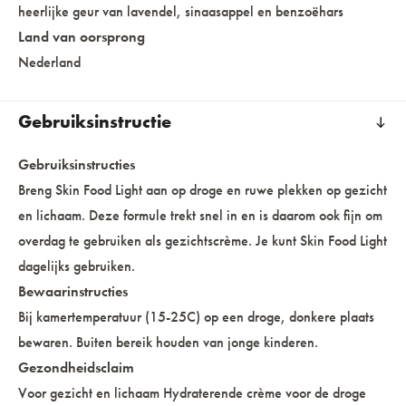
heerlijke geur van lavendel, sinaasappel en benzoëhars
Land van oorsprong
Nederland
Gebruiksinstructie
Gebruiksinstructies
Breng Skin Food Light aan op droge en ruwe plekken op gezicht
en lichaam. Deze formule trekt snel in en is daarom ook fijn om
overdag te gebruiken als gezichtscrème. Je kunt Skin Food Light
dagelijks gebruiken.
Bewaarinstructies
Bij kamertemperatuur (15-25C) op een droge, donkere plaats
bewaren. Buiten bereik houden van jonge kinderen.
Gezondheidsclaim
Voor gezicht en lichaam Hydraterende crème voor de droge