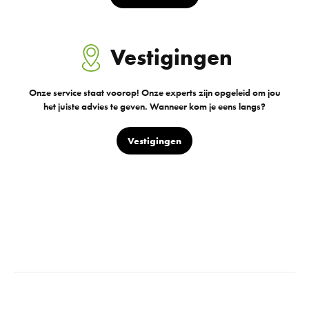
Vestigingen
Onze service staat voorop! Onze experts zijn opgeleid om jou
het juiste advies te geven. Wanneer kom je eens langs?
Vestigingen