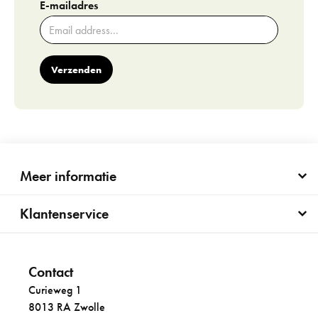
E-mailadres
Verzenden
Meer informatie
Klantenservice
Contact
Curieweg 1
8013 RA Zwolle