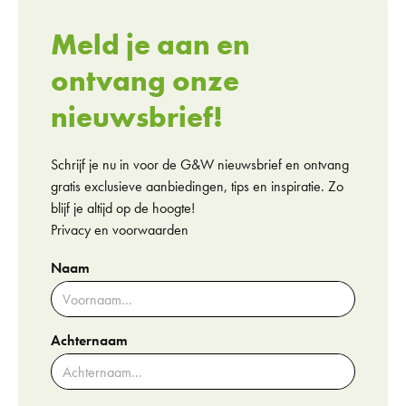
Meld je aan en
ontvang onze
nieuwsbrief!
Schrijf je nu in voor de G&W nieuwsbrief en ontvang
gratis exclusieve aanbiedingen, tips en inspiratie. Zo
blijf je altijd op de hoogte!
Privacy en voorwaarden
Naam
Achternaam