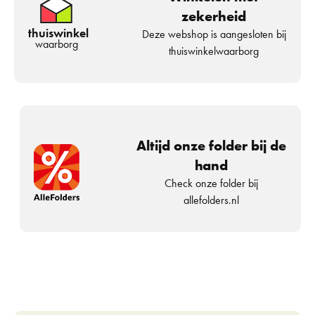
zekerheid
thuiswinkel
Deze webshop is aangesloten bij
waarborg
thuiswinkelwaarborg
Altijd onze folder bij de
hand
Check onze folder bij
allefolders.nl