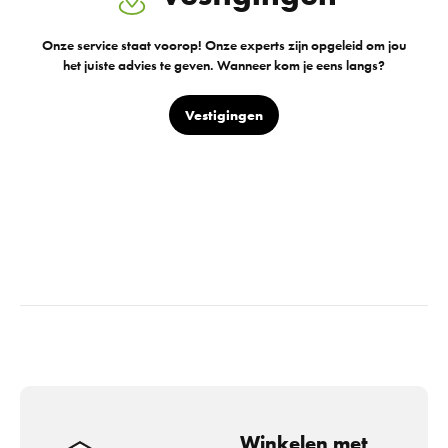
Onze service staat voorop! Onze experts zijn opgeleid om jou
het juiste advies te geven. Wanneer kom je eens langs?
Vestigingen
Winkelen met