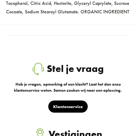
Tocopherol, Citric Acid, Hectorite, Glyceryl Caprylate, Sucrose
Cocoate, Sodium Stearoyl Glutamate. ORGANIC INGREDIENT
Stel je vraag
Heb je vragen, opmerking of een klacht? Laat het dan onze
klantenservice weten. Samen zoeken wij naar een oplossing.
Klantenservice
Vestigingen