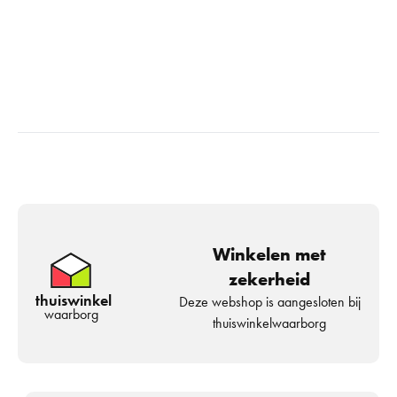
Winkelen met
zekerheid
thuiswinkel
Deze webshop is aangesloten bij
waarborg
thuiswinkelwaarborg