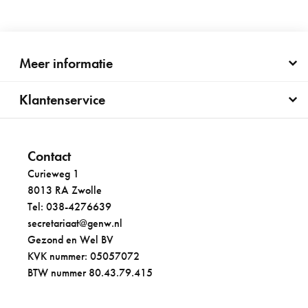
Meer informatie
Klantenservice
Contact
Curieweg 1
8013 RA Zwolle
Tel: 038-4276639
secretariaat@genw.nl
Gezond en Wel BV
KVK nummer: 05057072
BTW nummer 80.43.79.415