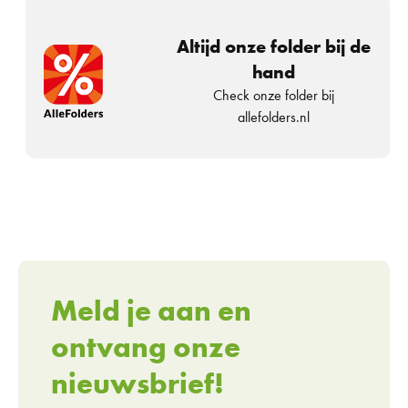
Altijd onze folder bij de
hand
Check onze folder bij
allefolders.nl
Meld je aan en
ontvang onze
nieuwsbrief!