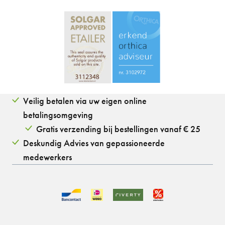
Veilig betalen via uw eigen online
betalingsomgeving
Gratis verzending bij bestellingen vanaf € 25
Deskundig Advies van gepassioneerde
medewerkers