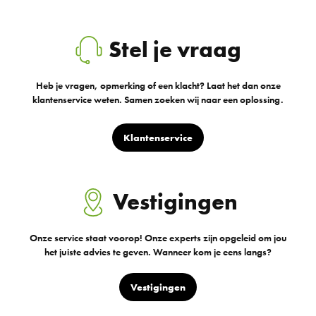
Stel je vraag
Heb je vragen, opmerking of een klacht? Laat het dan onze
klantenservice weten. Samen zoeken wij naar een oplossing.
Klantenservice
Vestigingen
Onze service staat voorop! Onze experts zijn opgeleid om jou
het juiste advies te geven. Wanneer kom je eens langs?
Vestigingen