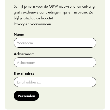
Schrijf je nu in voor de G&W nieuwsbrief en ontvang
gratis exclusieve aanbiedingen, tips en inspiratie. Zo
blijf je altijd op de hoogte!
Privacy en voorwaarden
Naam
Achternaam
E-mailadres
Verzenden