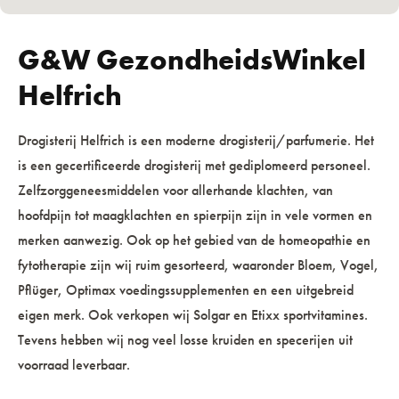
G&W GezondheidsWinkel
Helfrich
Drogisterij Helfrich is een moderne drogisterij/parfumerie. Het
is een gecertificeerde drogisterij met gediplomeerd personeel.
Zelfzorggeneesmiddelen voor allerhande klachten, van
hoofdpijn tot maagklachten en spierpijn zijn in vele vormen en
merken aanwezig. Ook op het gebied van de homeopathie en
fytotherapie zijn wij ruim gesorteerd, waaronder Bloem, Vogel,
Pflüger, Optimax voedingssupplementen en een uitgebreid
eigen merk. Ook verkopen wij Solgar en Etixx sportvitamines.
Tevens hebben wij nog veel losse kruiden en specerijen uit
voorraad leverbaar.