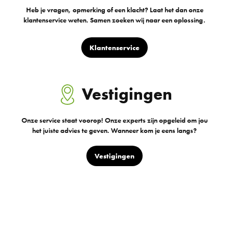
Heb je vragen, opmerking of een klacht? Laat het dan onze
klantenservice weten. Samen zoeken wij naar een oplossing.
Klantenservice
Vestigingen
Onze service staat voorop! Onze experts zijn opgeleid om jou
het juiste advies te geven. Wanneer kom je eens langs?
Vestigingen