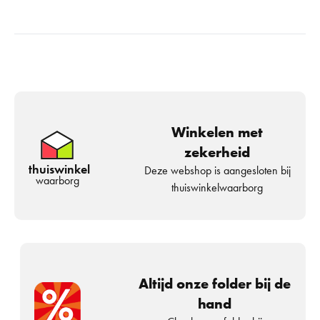
Winkelen met
zekerheid
thuiswinkel
Deze webshop is aangesloten bij
waarborg
thuiswinkelwaarborg
Altijd onze folder bij de
hand