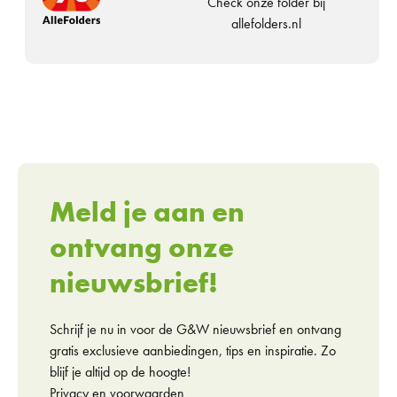
Check onze folder bij
allefolders.nl
Meld je aan en
ontvang onze
nieuwsbrief!
Schrijf je nu in voor de G&W nieuwsbrief en ontvang
gratis exclusieve aanbiedingen, tips en inspiratie. Zo
blijf je altijd op de hoogte!
Privacy en voorwaarden