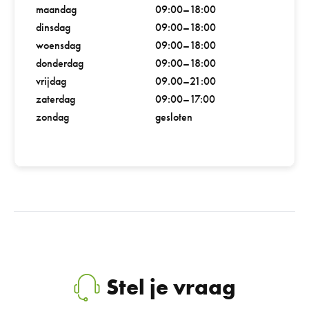
maandag
09:00–18:00
dinsdag
09:00–18:00
woensdag
09:00–18:00
donderdag
09:00–18:00
vrijdag
09.00–21:00
zaterdag
09:00–17:00
zondag
gesloten
Stel je vraag