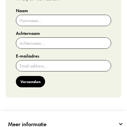
Naam
Achternaam
E-mailadres
Verzenden
Meer informatie