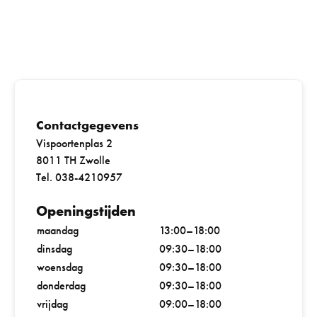
Contactgegevens
Vispoortenplas 2
8011 TH Zwolle
Tel. 038-4210957
Openingstijden
maandag
13:00–18:00
dinsdag
09:30–18:00
woensdag
09:30–18:00
donderdag
09:30–18:00
vrijdag
09:00–18:00