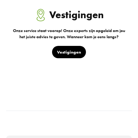
Vestigingen
Onze service staat voorop! Onze experts zijn opgeleid om jou
het juiste advies te geven. Wanneer kom je eens langs?
Vestigingen