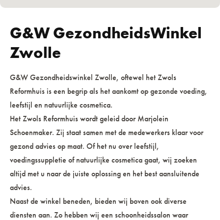
G&W GezondheidsWinkel
Zwolle
G&W Gezondheidswinkel Zwolle, oftewel het Zwols
Reformhuis is een begrip als het aankomt op gezonde voeding,
leefstijl en natuurlijke cosmetica.
Het Zwols Reformhuis wordt geleid door Marjolein
Schoenmaker. Zij staat samen met de medewerkers klaar voor
gezond advies op maat. Of het nu over leefstijl,
voedingssuppletie of natuurlijke cosmetica gaat, wij zoeken
altijd met u naar de juiste oplossing en het best aansluitende
advies.
Naast de winkel beneden, bieden wij boven ook diverse
diensten aan. Zo hebben wij een schoonheidssalon waar