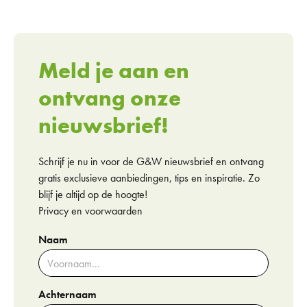
Meld je aan en
ontvang onze
nieuwsbrief!
Schrijf je nu in voor de G&W nieuwsbrief en ontvang
gratis exclusieve aanbiedingen, tips en inspiratie. Zo
blijf je altijd op de hoogte!
Privacy en voorwaarden
Naam
Achternaam