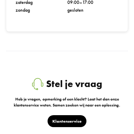
zaterdag
09:00–17:00
zondag
gesloten
Stel je vraag
Heb je vragen, opmerking of een klacht? Laat het dan onze
klantenservice weten. Samen zoeken wij naar een oplossing.
Klantenservice