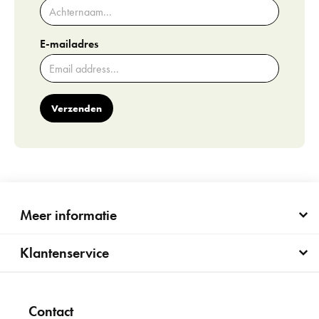
E-mailadres
Verzenden
Meer informatie
Klantenservice
Contact