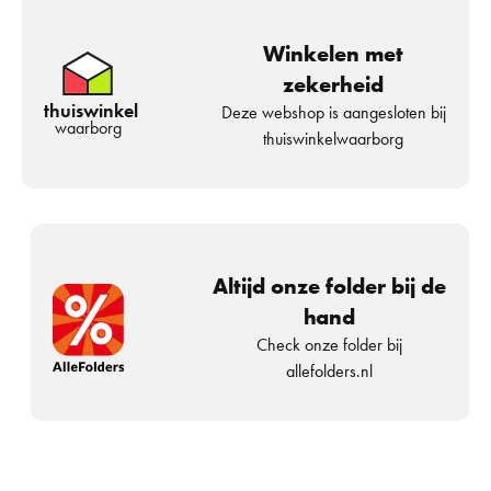
Winkelen met
zekerheid
thuiswinkel
Deze webshop is aangesloten bij
waarborg
thuiswinkelwaarborg
Altijd onze folder bij de
hand
Check onze folder bij
allefolders.nl