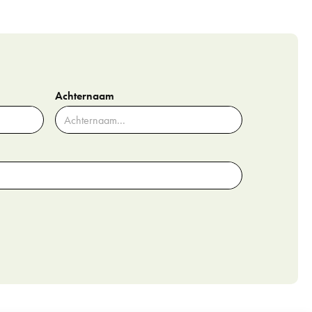
Achternaam