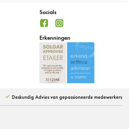
Socials
Erkenningen
Deskundig Advies van gepassioneerde medewerkers