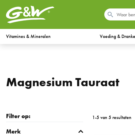
Vitamines & Mineralen
Voeding & Drank
Magnesium Tauraat
Filter op:
1-5 van 5 resultaten
Merk