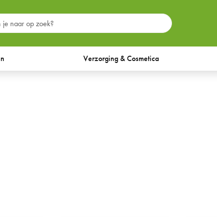
en
Verzorging & Cosmetica