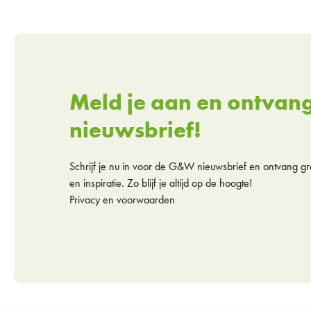
Meld je aan en ontvan
nieuwsbrief!
Schrijf je nu in voor de G&W nieuwsbrief en ontvang gra
en inspiratie. Zo blijf je altijd op de hoogte!
Privacy en voorwaarden