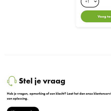
Voeg to
Stel je vraag
Heb je vragen, opmerking of een klacht? Laat het dan onze klantenser
een oplossing.