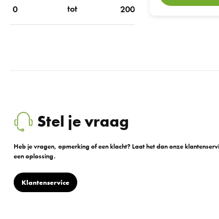
tot
Stel je vraag
Heb je vragen, opmerking of een klacht? Laat het dan onze klantenser
een oplossing.
Klantenservice