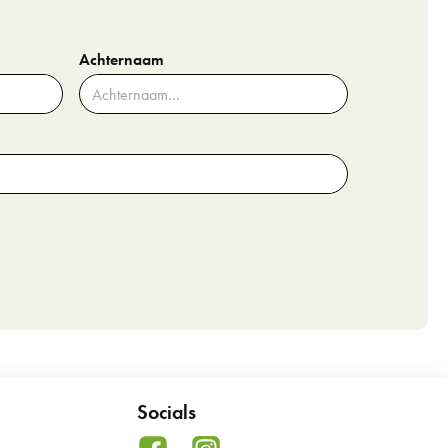
Achternaam
Socials