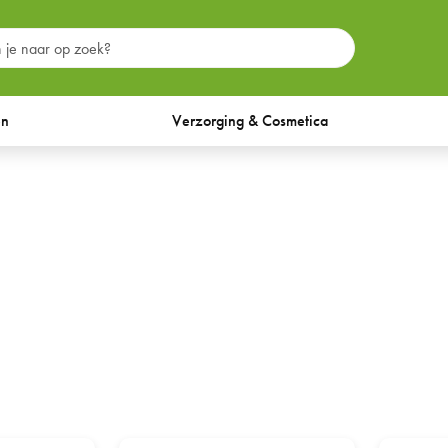
en
Verzorging & Cosmetica