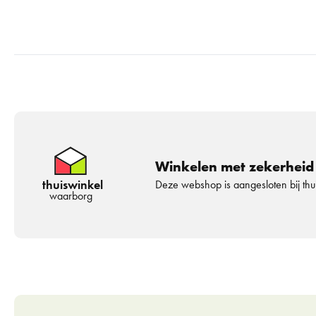
Winkelen met zekerheid
thuiswinkel
Deze webshop is aangesloten bij th
waarborg