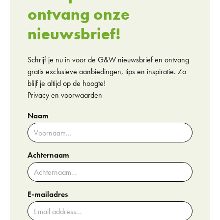
ontvang onze
nieuwsbrief!
Schrijf je nu in voor de G&W nieuwsbrief en ontvang
gratis exclusieve aanbiedingen, tips en inspiratie. Zo
blijf je altijd op de hoogte!
Privacy en voorwaarden
Naam
Achternaam
E-mailadres