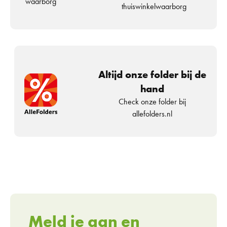
waarborg
thuiswinkelwaarborg
Altijd onze folder bij de
hand
Check onze folder bij
allefolders.nl
Meld je aan en