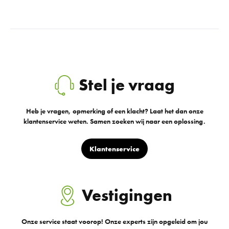
Stel je vraag
Heb je vragen, opmerking of een klacht? Laat het dan onze
klantenservice weten. Samen zoeken wij naar een oplossing.
Klantenservice
Vestigingen
Onze service staat voorop! Onze experts zijn opgeleid om jou