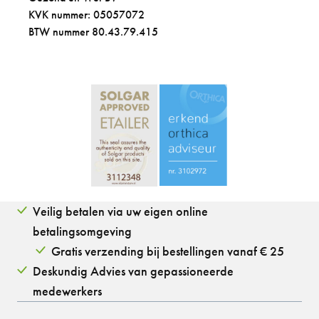
KVK nummer: 05057072
BTW nummer 80.43.79.415
Veilig betalen via uw eigen online
betalingsomgeving
Gratis verzending bij bestellingen vanaf € 25
Deskundig Advies van gepassioneerde
medewerkers