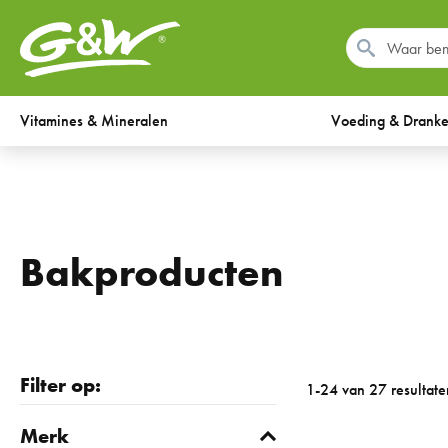
Vitamines & Mineralen
Voeding & Drank
Bakproducten
Filter op:
1-24 van 27 resultate
Merk